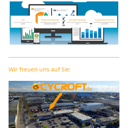
Wir freuen uns auf Sie: