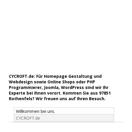
CYCROFT.de: Für Homepage Gestaltung und
Webdesign sowie Online Shops oder PHP
Programmierer, Joomla, WordPress sind wir Ihr
Experte bei Ihnen vorort. Kommen Sie aus 97851
Rothenfels? Wir freuen uns auf Ihren Besuch.
Willkommen bei uns.
CYCROFT.de