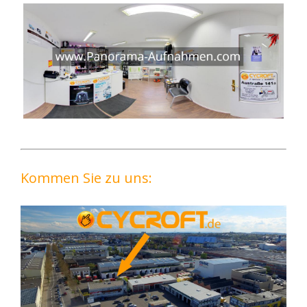
Kommen Sie zu uns: