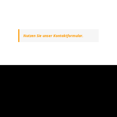
Nutzen Sie unser Kontaktformular.