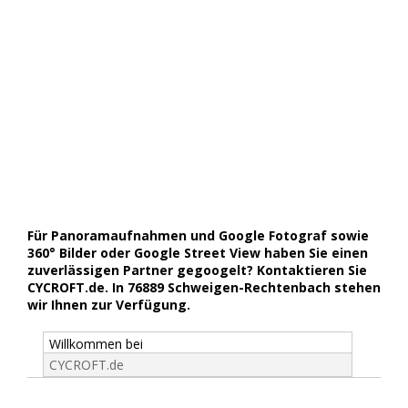
Für Panoramaufnahmen und Google Fotograf sowie
360° Bilder oder Google Street View haben Sie einen
zuverlässigen Partner gegoogelt? Kontaktieren Sie
CYCROFT.de. In 76889 Schweigen-Rechtenbach stehen
wir Ihnen zur Verfügung.
Willkommen bei
CYCROFT.de