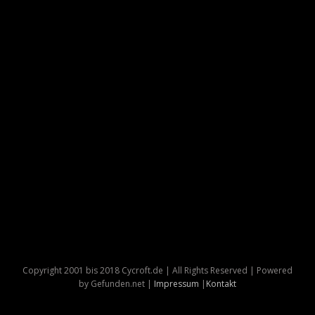
Copyright 2001 bis 2018 Cycroft.de | All Rights Reserved | Powered
by Gefunden.net |
Impressum
|
Kontakt