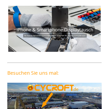
Besuchen Sie uns mal: