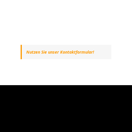
Nutzen Sie unser Kontaktformular!