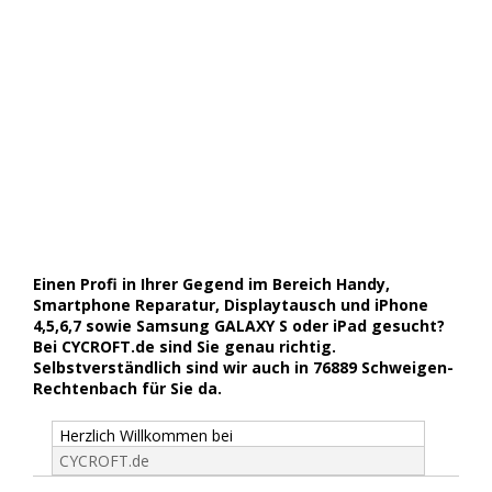
Einen Profi in Ihrer Gegend im Bereich Handy,
Smartphone Reparatur, Displaytausch und iPhone
4,5,6,7 sowie Samsung GALAXY S oder iPad gesucht?
Bei CYCROFT.de sind Sie genau richtig.
Selbstverständlich sind wir auch in 76889 Schweigen-
Rechtenbach für Sie da.
Herzlich Willkommen bei
CYCROFT.de