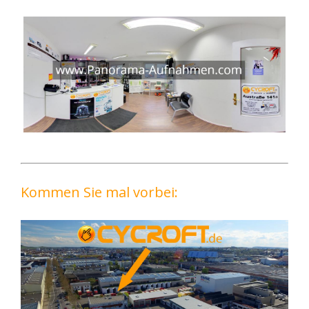
Kommen Sie mal vorbei: