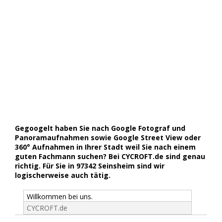
Gegoogelt haben Sie nach Google Fotograf und
Panoramaufnahmen sowie Google Street View oder
360° Aufnahmen in Ihrer Stadt weil Sie nach einem
guten Fachmann suchen? Bei CYCROFT.de sind genau
richtig. Für Sie in 97342 Seinsheim sind wir
logischerweise auch tätig.
Willkommen bei uns.
CYCROFT.de