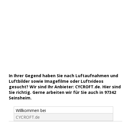
In Ihrer Gegend haben Sie nach Luftaufnahmen und
Luftbilder sowie Imagefilme oder Luftvideos
gesucht? Wir sind Ihr Anbieter: CYCROFT.de. Hier sind
Sie richtig. Gerne arbeiten wir für Sie auch in 97342
Seinsheim.
Willkommen bei
CYCROFT.de