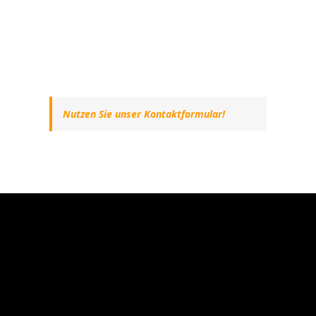
Nutzen Sie unser Kontaktformular!