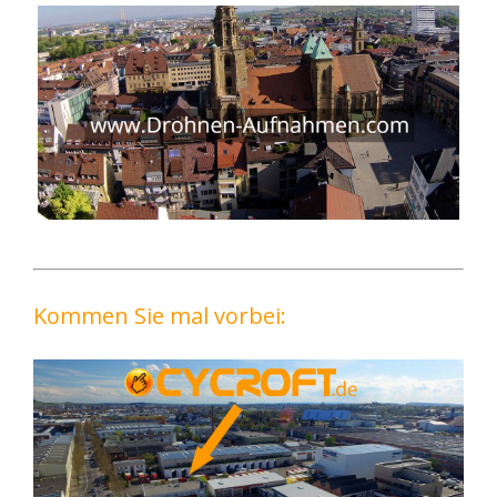
Kommen Sie mal vorbei: