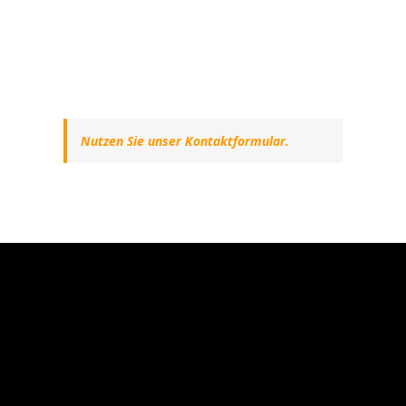
Nutzen Sie unser Kontaktformular.