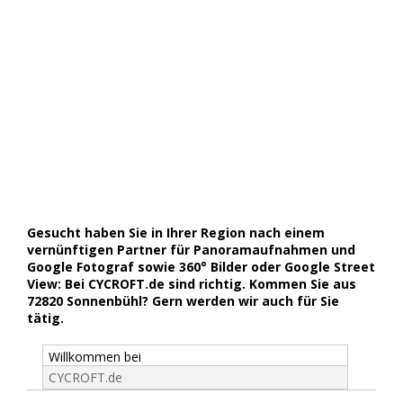
Gesucht haben Sie in Ihrer Region nach einem
vernünftigen Partner für Panoramaufnahmen und
Google Fotograf sowie 360° Bilder oder Google Street
View: Bei CYCROFT.de sind richtig. Kommen Sie aus
72820 Sonnenbühl? Gern werden wir auch für Sie
tätig.
Willkommen bei
CYCROFT.de