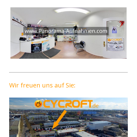
Wir freuen uns auf Sie: