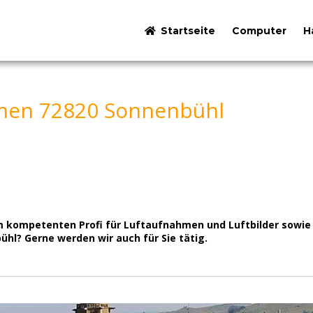
Startseite
Computer
H
men 72820 Sonnenbühl
 kompetenten Profi für Luftaufnahmen und Luftbilder sowie 
l? Gerne werden wir auch für Sie tätig.