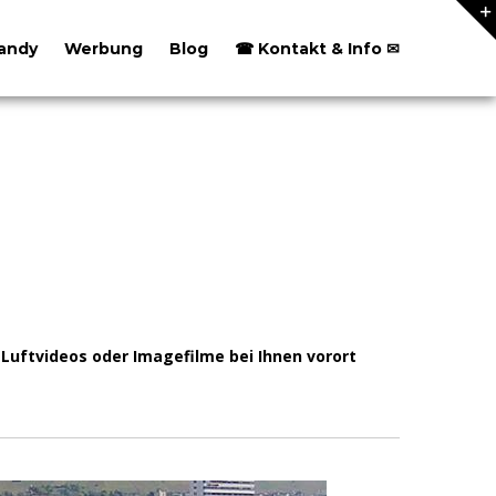
andy
Werbung
Blog
☎ Kontakt & Info ✉
Luftvideos oder Imagefilme bei Ihnen vorort