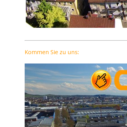
Kommen Sie zu uns: