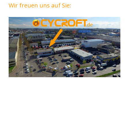
Wir freuen uns auf Sie: