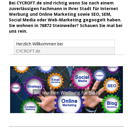
Bei CYCROFT.de sind richtig wenn Sie nach einem
zuverlässigen Fachmann in Ihrer Stadt für Internet
Werbung und Online Marketing sowie SEO, SEM,
Social Media oder Web-Marketing gegoogelt haben.
Sie wohnen in 76872 Steinweiler? Schauen Sie mal bei
uns rein.
Herzlich Willkommen bei
CYCROFT.de