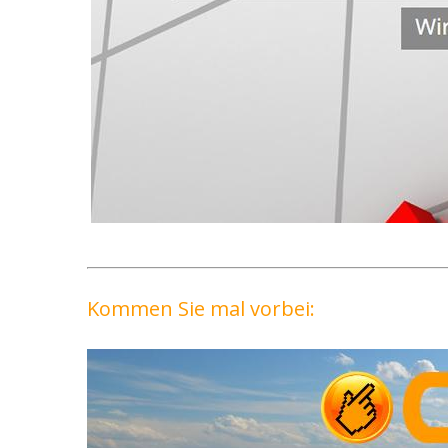
Kommen Sie mal vorbei: