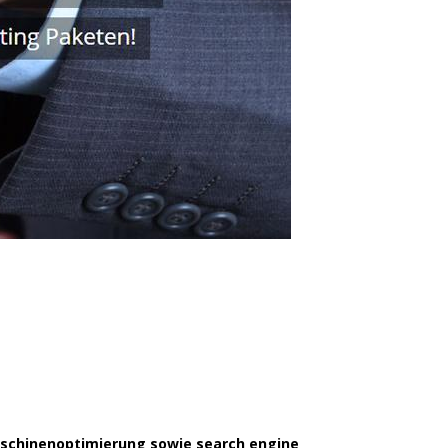
maschinenoptimierung sowie search engine