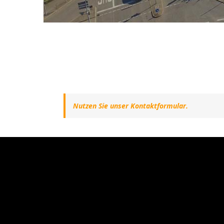
Nutzen Sie unser Kontaktformular.