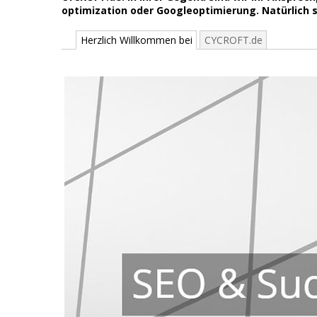
optimization oder Googleoptimierung. Natürlich s
Herzlich Willkommen bei
CYCROFT.de