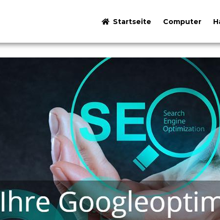
Startseite
Computer
H