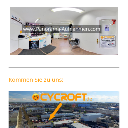
Kommen Sie zu uns: