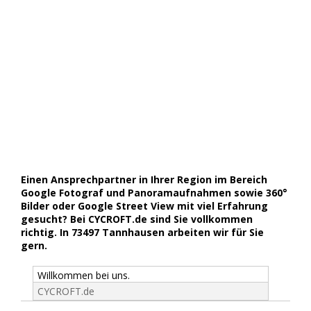
Einen Ansprechpartner in Ihrer Region im Bereich
Google Fotograf und Panoramaufnahmen sowie 360°
Bilder oder Google Street View mit viel Erfahrung
gesucht? Bei CYCROFT.de sind Sie vollkommen
richtig. In 73497 Tannhausen arbeiten wir für Sie
gern.
Willkommen bei uns.
CYCROFT.de