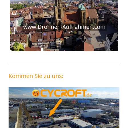
Kommen Sie zu uns: