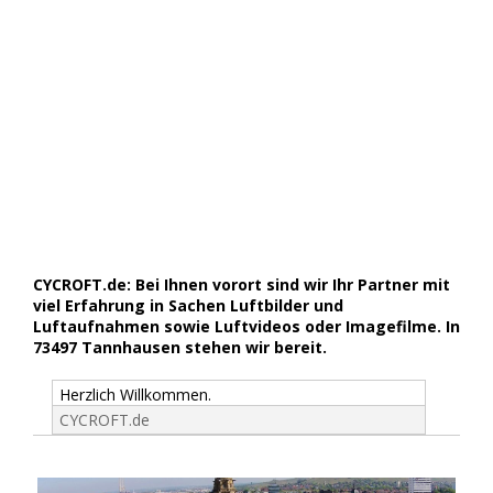
CYCROFT.de: Bei Ihnen vorort sind wir Ihr Partner mit
viel Erfahrung in Sachen Luftbilder und
Luftaufnahmen sowie Luftvideos oder Imagefilme. In
73497 Tannhausen stehen wir bereit.
Herzlich Willkommen.
CYCROFT.de