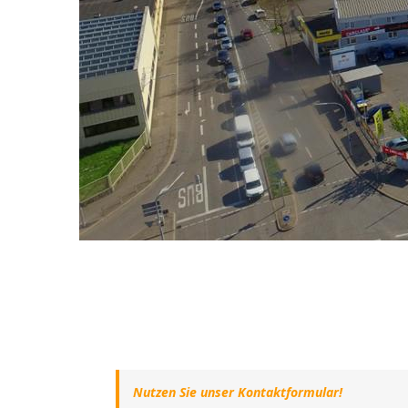
Nutzen Sie unser Kontaktformular!