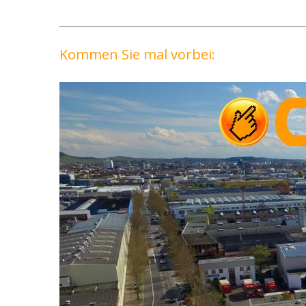
Kommen Sie mal vorbei: