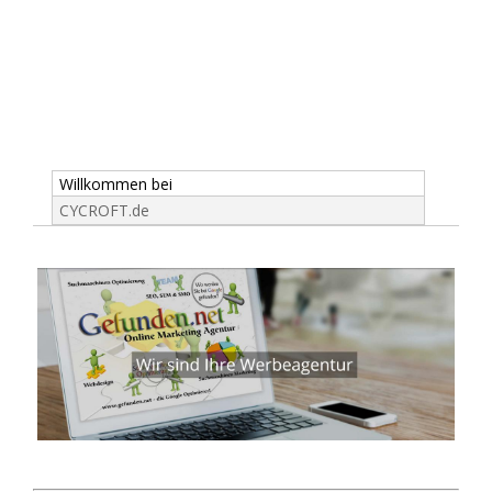
Willkommen bei
CYCROFT.de