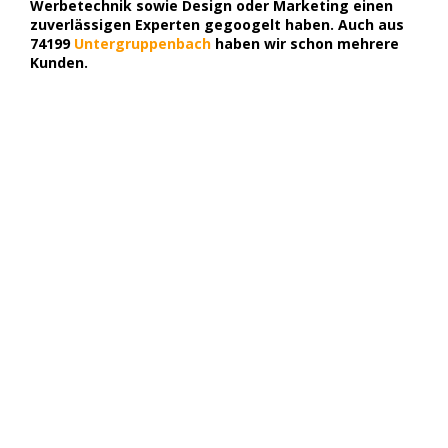
Werbetechnik sowie Design oder Marketing einen
zuverlässigen Experten gegoogelt haben. Auch aus
74199
Untergruppenbach
haben wir schon mehrere
Kunden.