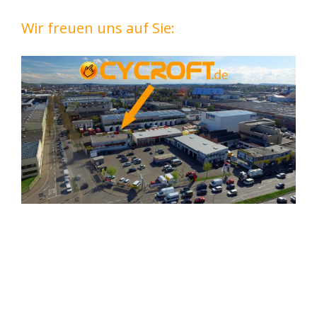
Wir freuen uns auf Sie: