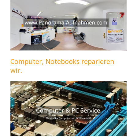
Computer, Notebooks reparieren
wir.