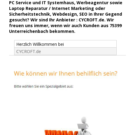
PC Service und IT Systemhaus, Werbeagentur sowie
Laptop Reparatur / Internet Marketing oder
Sicherheitstechnik, Webdesign, SEO in Ihrer Gegend
gesucht? Wir sind Ihr Anbieter : CYCROFT.de. Wir
freuen uns immer, wenn wir auch Kunden aus 75399
Unterreichenbach bekommen.
Herzlich Willkommen bei
CYCROFT.de