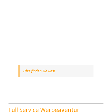
Hier finden Sie uns!
Full Service Werbeagentur