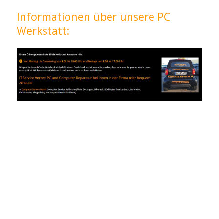
Informationen über unsere PC
Werkstatt: