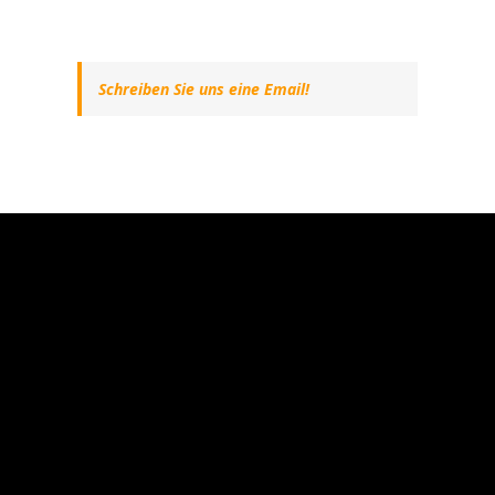
Schreiben Sie uns eine Email!