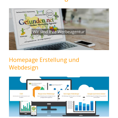
Homepage Erstellung und
Webdesign