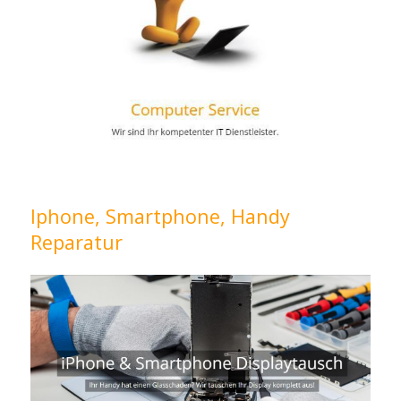
Iphone, Smartphone, Handy
Reparatur