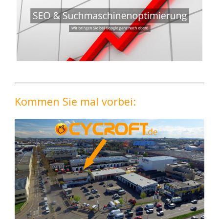
Kommen Sie mal vorbei: