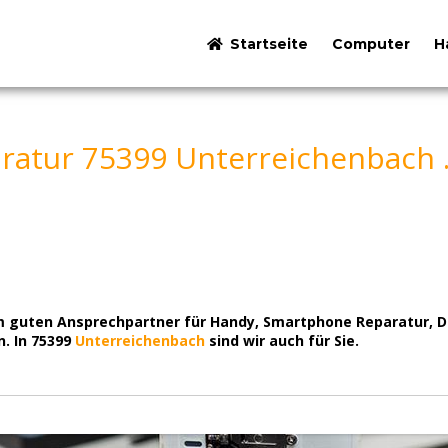
Startseite
Computer
H
atur 75399 Unterreichenbach 
m guten Ansprechpartner für Handy, Smartphone Reparatur, Di
. In 75399
Unterreichenbach
sind wir auch für Sie.