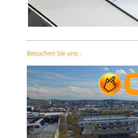
Besuchen Sie uns :