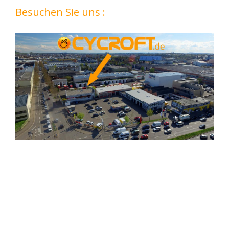
Besuchen Sie uns :