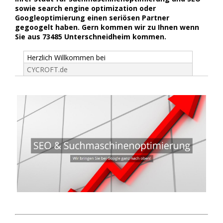
sowie search engine optimization oder
Googleoptimierung einen seriösen Partner
gegoogelt haben. Gern kommen wir zu Ihnen wenn
Sie aus 73485 Unterschneidheim kommen.
Herzlich Willkommen bei
CYCROFT.de