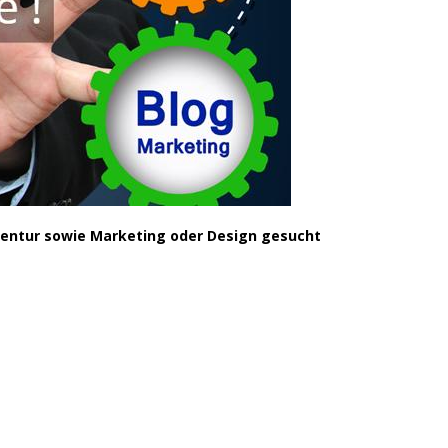
agentur sowie Marketing oder Design gesucht