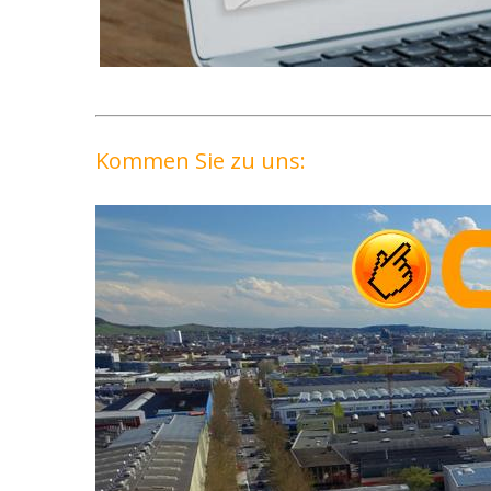
Kommen Sie zu uns: