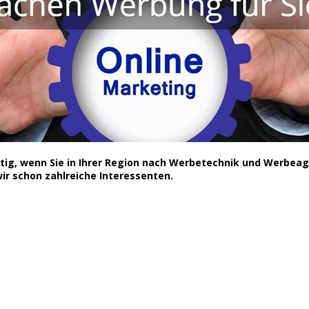
chtig, wenn Sie in Ihrer Region nach Werbetechnik und Werbe
r schon zahlreiche Interessenten.