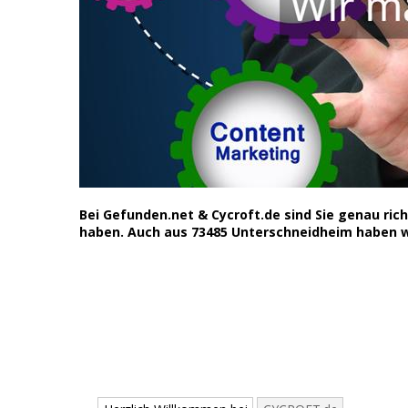
Bei Gefunden.net & Cycroft.de sind Sie genau ri
haben. Auch aus 73485 Unterschneidheim haben wi