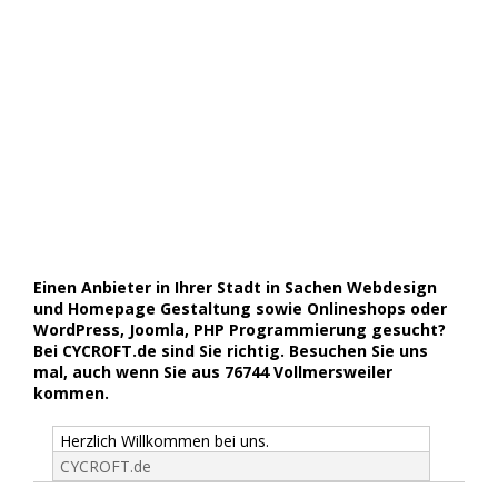
Einen Anbieter in Ihrer Stadt in Sachen Webdesign
und Homepage Gestaltung sowie Onlineshops oder
WordPress, Joomla, PHP Programmierung gesucht?
Bei CYCROFT.de sind Sie richtig. Besuchen Sie uns
mal, auch wenn Sie aus 76744 Vollmersweiler
kommen.
Herzlich Willkommen bei uns.
CYCROFT.de