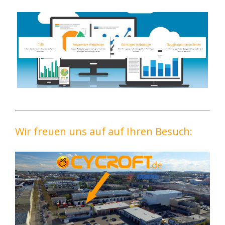
Wir freuen uns auf auf Ihren Besuch: