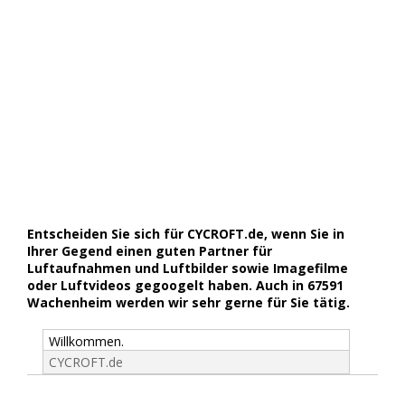
Entscheiden Sie sich für CYCROFT.de, wenn Sie in
Ihrer Gegend einen guten Partner für
Luftaufnahmen und Luftbilder sowie Imagefilme
oder Luftvideos gegoogelt haben. Auch in 67591
Wachenheim werden wir sehr gerne für Sie tätig.
Willkommen.
CYCROFT.de