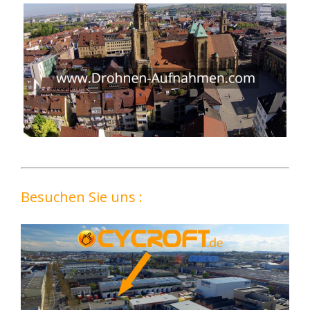
Besuchen Sie uns :