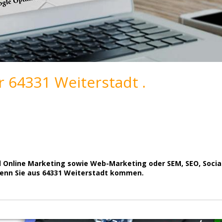
 64331 Weiterstadt .
d Online Marketing sowie Web-Marketing oder SEM, SEO, Social
 wenn Sie aus 64331 Weiterstadt kommen.