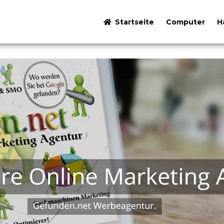
Startseite
Computer
H