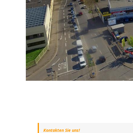
Kontakten Sie uns!