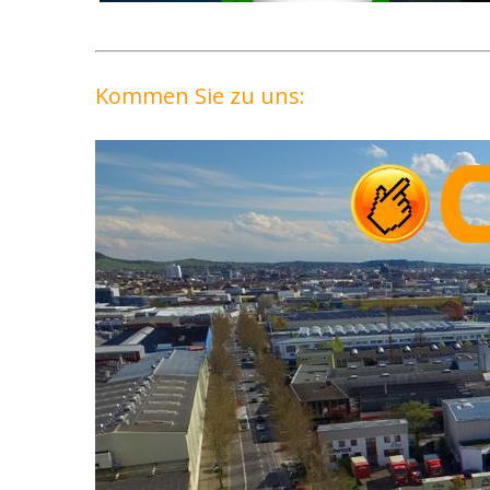
Kommen Sie zu uns: