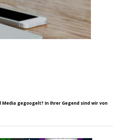
 Media gegoogelt? In Ihrer Gegend sind wir von