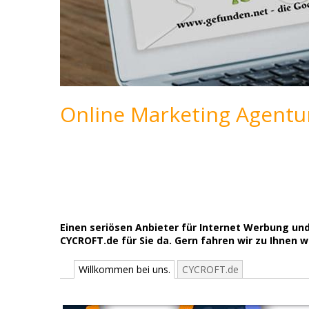
Online Marketing Agentur
Einen seriösen Anbieter für Internet Werbung un
CYCROFT.de für Sie da. Gern fahren wir zu Ihnen
Willkommen bei uns.
CYCROFT.de