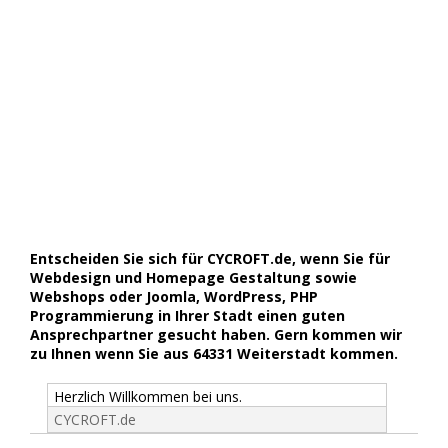
Entscheiden Sie sich für CYCROFT.de, wenn Sie für
Webdesign und Homepage Gestaltung sowie
Webshops oder Joomla, WordPress, PHP
Programmierung in Ihrer Stadt einen guten
Ansprechpartner gesucht haben. Gern kommen wir
zu Ihnen wenn Sie aus 64331 Weiterstadt kommen.
Herzlich Willkommen bei uns.
CYCROFT.de