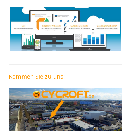
Kommen Sie zu uns: