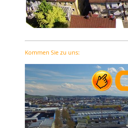
Kommen Sie zu uns: