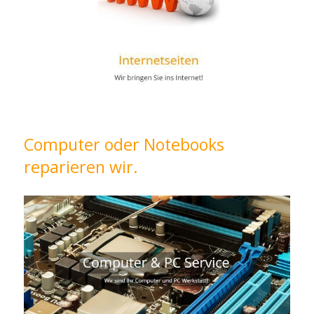
Computer oder Notebooks
reparieren wir.