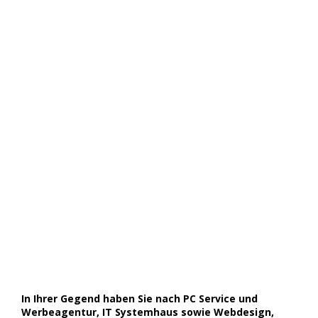
In Ihrer Gegend haben Sie nach PC Service und
Werbeagentur, IT Systemhaus sowie Webdesign,