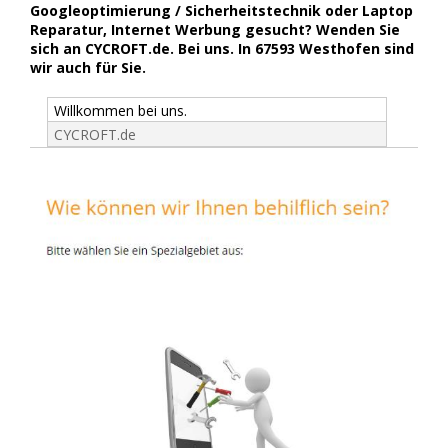
Googleoptimierung / Sicherheitstechnik oder Laptop
Reparatur, Internet Werbung gesucht? Wenden Sie
sich an CYCROFT.de. Bei uns. In 67593 Westhofen sind
wir auch für Sie.
Willkommen bei uns.
CYCROFT.de