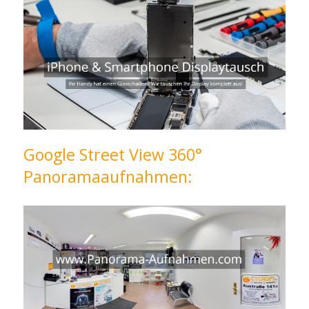
Google Street View 360°
Panoramaaufnahmen: