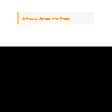
Schreiben Sie uns eine Email.