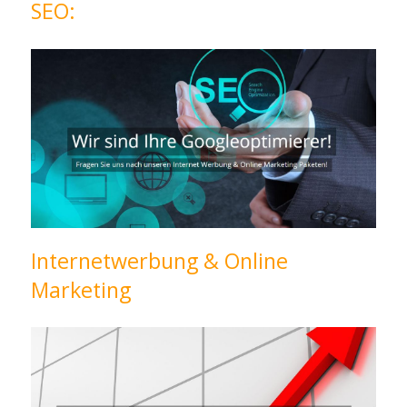
SEO:
Internetwerbung & Online
Marketing