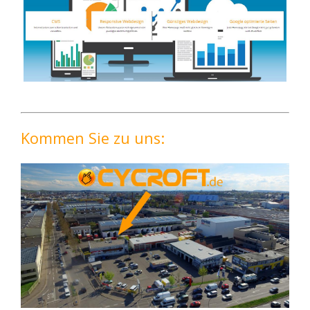
Kommen Sie zu uns: