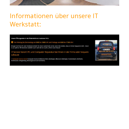
Informationen über unsere IT
Werkstatt: