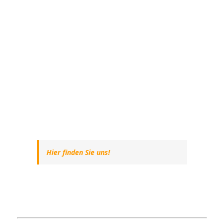
Hier finden Sie uns!