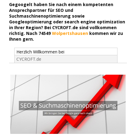
Gegoogelt haben Sie nach einem kompetenten
Ansprechpartner für SEO und
Suchmaschinenoptimierung sowie
Googleoptimierung oder search engine optimization
in Ihrer Region? Bei CYCROFT.de sind vollkommen
richtig. Nach 74549
Wolpertshausen
kommen wir zu
Ihnen gern.
Herzlich Willkommen bei
CYCROFT.de