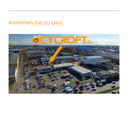
Kommen Sie zu uns: