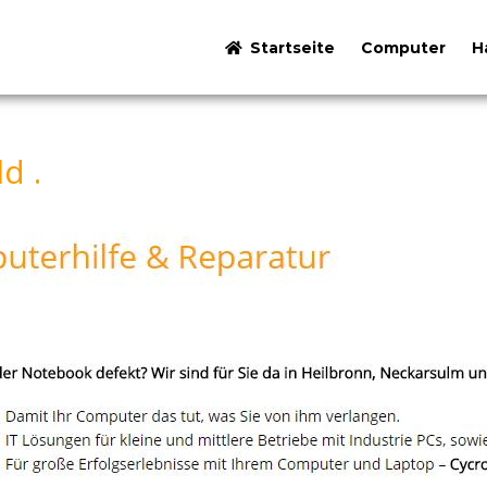
Startseite
Computer
H
d .