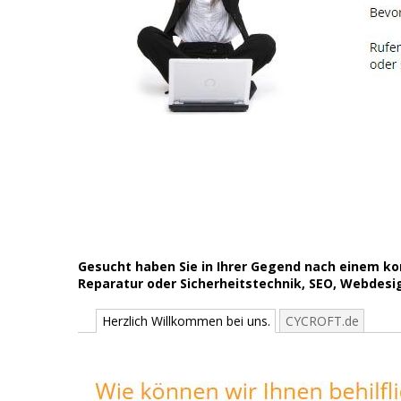
Gesucht haben Sie in Ihrer Gegend nach einem k
Reparatur oder Sicherheitstechnik, SEO, Webdesign:
Herzlich Willkommen bei uns.
CYCROFT.de