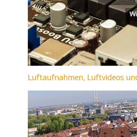
Luftaufnahmen, Luftvideos und