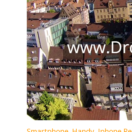
Smartphone, Handy, Iphone Re