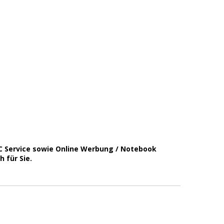
C Service sowie Online Werbung / Notebook
 für Sie.