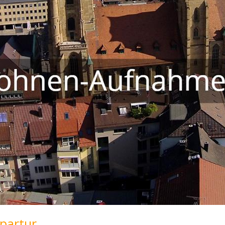
partur