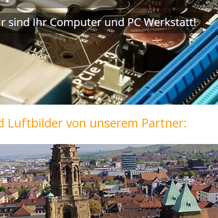
 Luftbilder von unserem Partner: