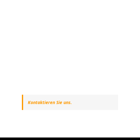
Kontaktieren Sie uns.