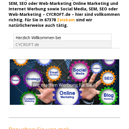
SEM, SEO oder Web-Marketing Online Marketing und
Internet Werbung sowie Social Media, SEM, SEO oder
Web-Marketing – CYCROFT.de – hier sind vollkommen
richtig. Für Sie in 67378
Zeiskam
sind wir
natürlicherweise auch tätig.
Herzlich Willkommen bei
CYCROFT.de