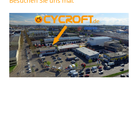
Besuchen Sie uns mal: