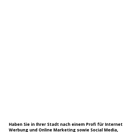
Haben Sie in Ihrer Stadt nach einem Profi für Internet
Werbung und Online Marketing sowie Social Media,