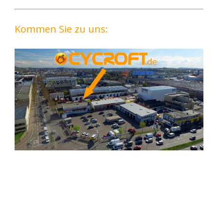
Kommen Sie zu uns: