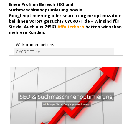
Einen Profi im Bereich SEO und
Suchmaschinenoptimierung sowie
Googleoptimierung oder search engine optimization
bei Ihnen vorort gesucht? CYCROFT.de – Wir sind für
Sie da. Auch aus 71563
Affalterbach
hatten wir schon
mehrere Kunden.
Willkommen bei uns.
CYCROFT.de