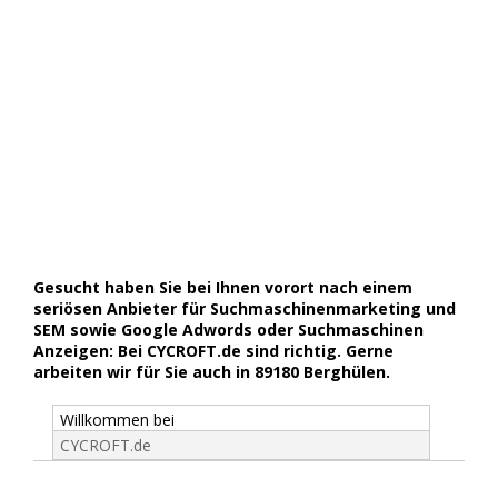
Gesucht haben Sie bei Ihnen vorort nach einem
seriösen Anbieter für Suchmaschinenmarketing und
SEM sowie Google Adwords oder Suchmaschinen
Anzeigen: Bei CYCROFT.de sind richtig. Gerne
arbeiten wir für Sie auch in 89180 Berghülen.
Willkommen bei
CYCROFT.de