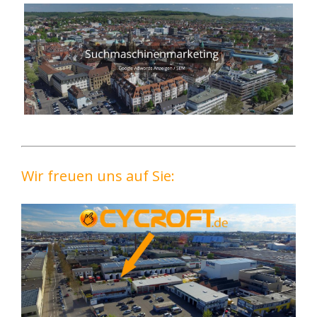
Wir freuen uns auf Sie: