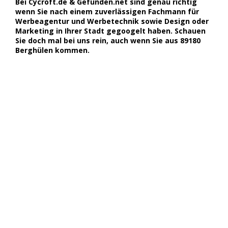
Bei Cycroft.de & Gefunden.net sind genau richtig
wenn Sie nach einem zuverlässigen Fachmann für
Werbeagentur und Werbetechnik sowie Design oder
Marketing in Ihrer Stadt gegoogelt haben. Schauen
Sie doch mal bei uns rein, auch wenn Sie aus 89180
Berghülen kommen.