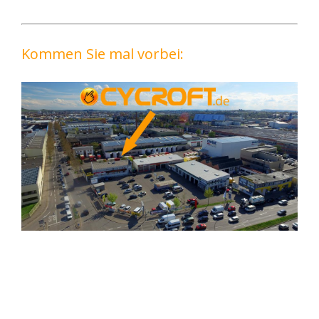
Kommen Sie mal vorbei: