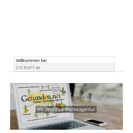
Willkommen bei
CYCROFT.de