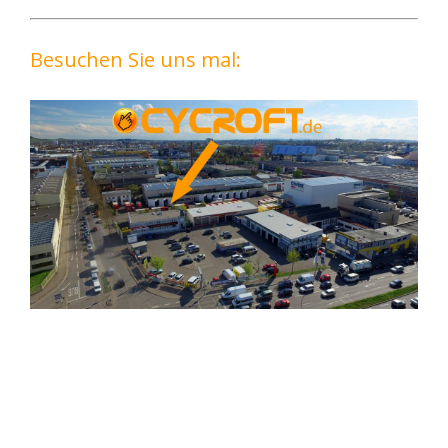
Besuchen Sie uns mal: