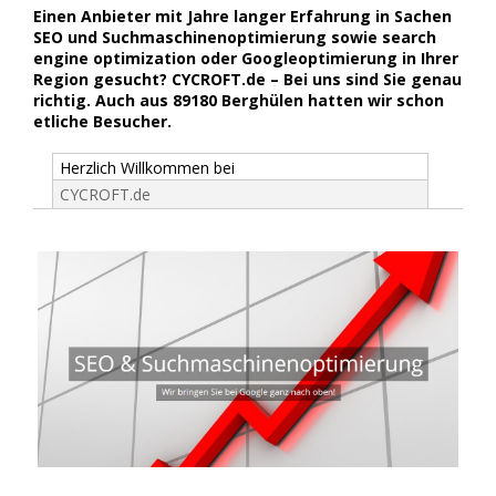
Einen Anbieter mit Jahre langer Erfahrung in Sachen
SEO und Suchmaschinenoptimierung sowie search
engine optimization oder Googleoptimierung in Ihrer
Region gesucht? CYCROFT.de – Bei uns sind Sie genau
richtig. Auch aus 89180 Berghülen hatten wir schon
etliche Besucher.
Herzlich Willkommen bei
CYCROFT.de