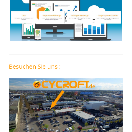
Besuchen Sie uns :