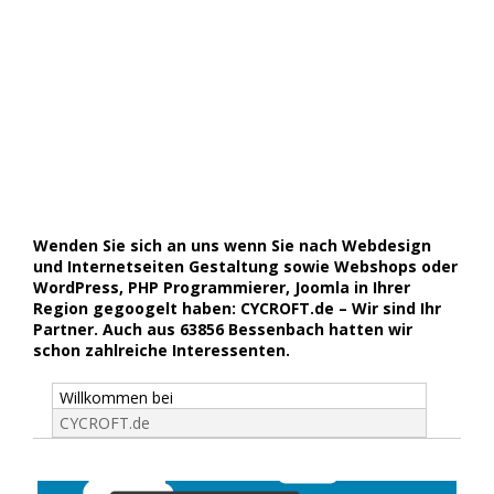
Wenden Sie sich an uns wenn Sie nach Webdesign
und Internetseiten Gestaltung sowie Webshops oder
WordPress, PHP Programmierer, Joomla in Ihrer
Region gegoogelt haben: CYCROFT.de – Wir sind Ihr
Partner. Auch aus 63856 Bessenbach hatten wir
schon zahlreiche Interessenten.
Willkommen bei
CYCROFT.de