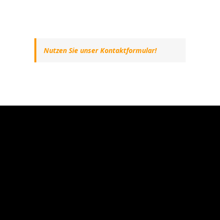
Nutzen Sie unser Kontaktformular!