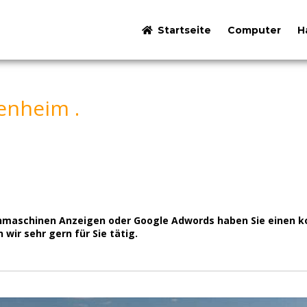
Startseite
Computer
H
enheim .
maschinen Anzeigen oder Google Adwords haben Sie einen k
wir sehr gern für Sie tätig.