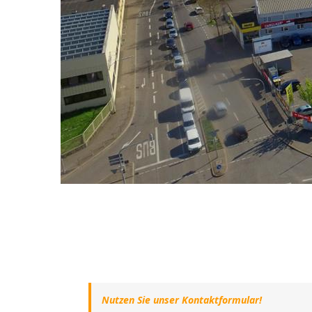
Nutzen Sie unser Kontaktformular!