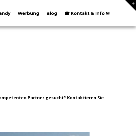
andy
Werbung
Blog
☎ Kontakt & Info ✉
ompetenten Partner gesucht? Kontaktieren Sie