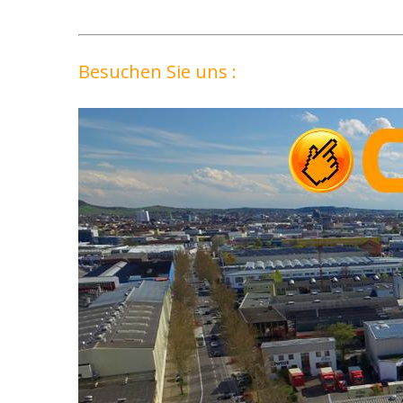
Besuchen Sie uns :