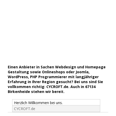
Einen Anbieter in Sachen Webdesign und Homepage
Gestaltung sowie Onlineshops oder Joomla,
WordPress, PHP Programmierer mit langjähriger
Erfahrung in Ihrer Region gesucht? Bei uns sind Sie
vollkommen richtig: CYCROFT.de. Auch in 67134
Birkenheide stehen wir bereit.
Herzlich Willkommen bei uns.
CYCROFT.de