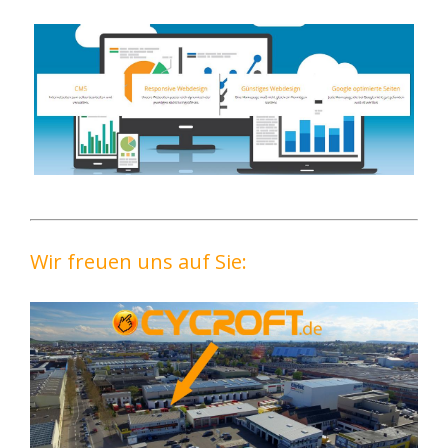
Wir freuen uns auf Sie: