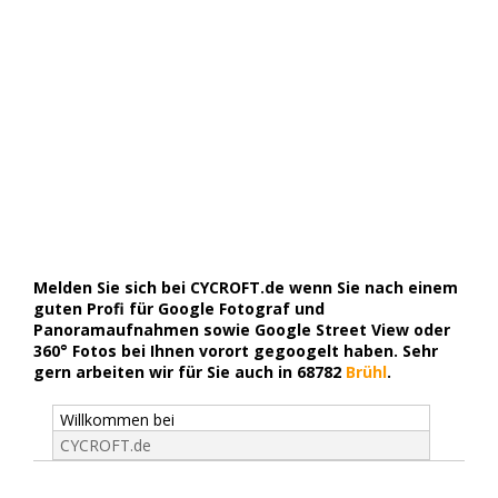
Melden Sie sich bei CYCROFT.de wenn Sie nach einem
guten Profi für Google Fotograf und
Panoramaufnahmen sowie Google Street View oder
360° Fotos bei Ihnen vorort gegoogelt haben. Sehr
gern arbeiten wir für Sie auch in 68782
Brühl
.
Willkommen bei
CYCROFT.de