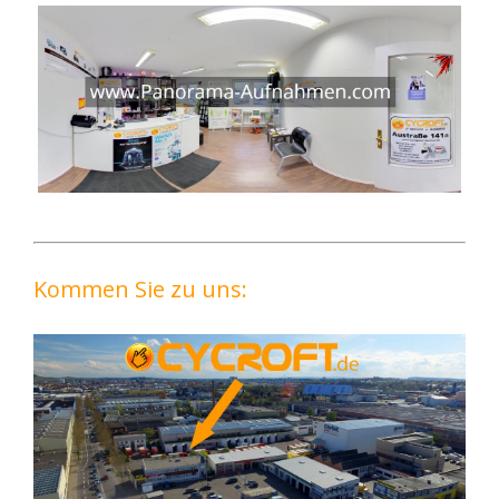
Kommen Sie zu uns: