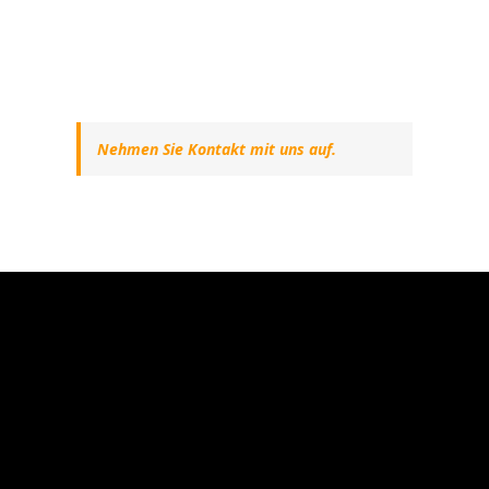
Nehmen Sie Kontakt mit uns auf.