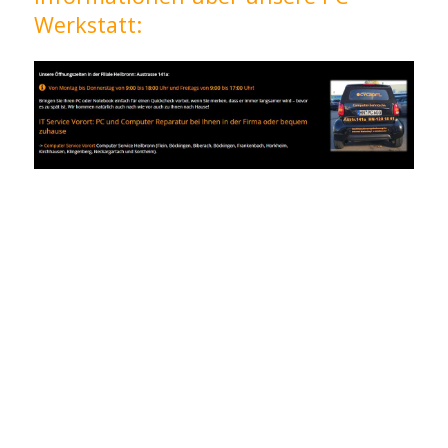
Werkstatt: