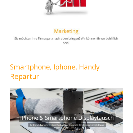
Smartphone, Iphone, Handy
Repartur