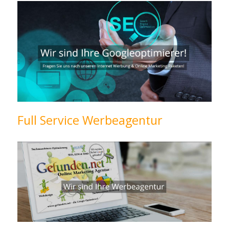
Full Service Werbeagentur