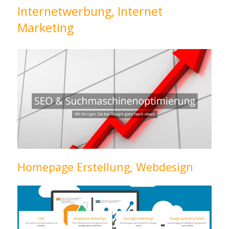
Internetwerbung, Internet
Marketing
Homepage Erstellung, Webdesign