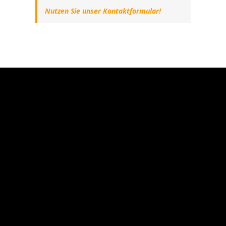
Nutzen Sie unser Kontaktformular!