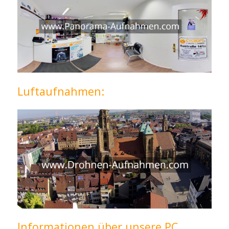
Luftaufnahmen:
Informationen über unsere PC