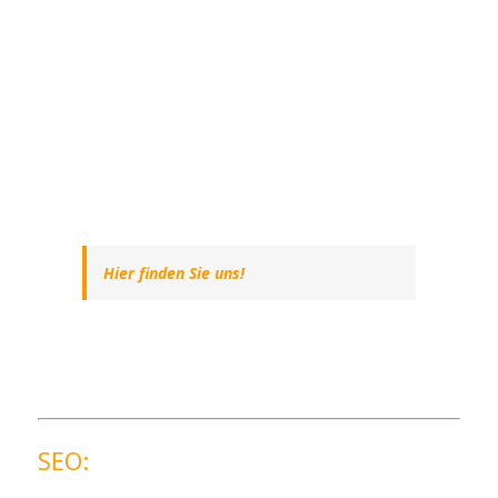
Hier finden Sie uns!
SEO: