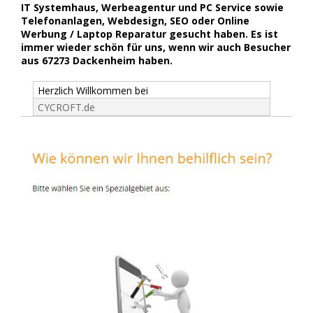
IT Systemhaus, Werbeagentur und PC Service sowie
Telefonanlagen, Webdesign, SEO oder Online
Werbung / Laptop Reparatur gesucht haben. Es ist
immer wieder schön für uns, wenn wir auch Besucher
aus 67273 Dackenheim haben.
Herzlich Willkommen bei
CYCROFT.de