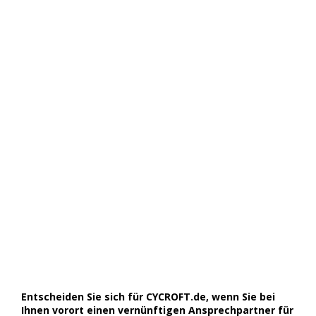
Entscheiden Sie sich für CYCROFT.de, wenn Sie bei
Ihnen vorort einen vernünftigen Ansprechpartner für