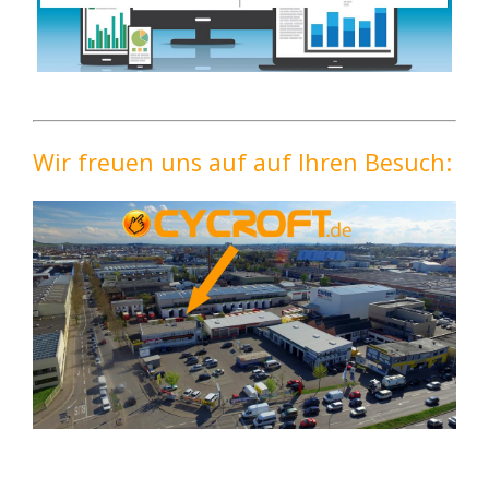
Wir freuen uns auf auf Ihren Besuch: