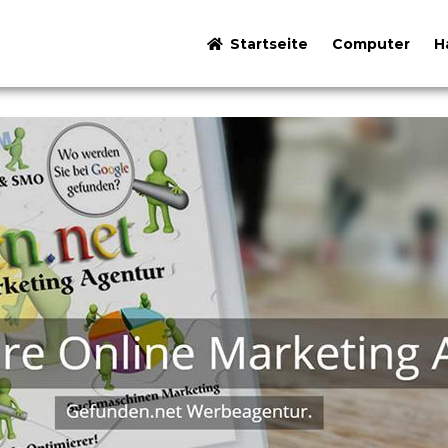
Startseite
Computer
H