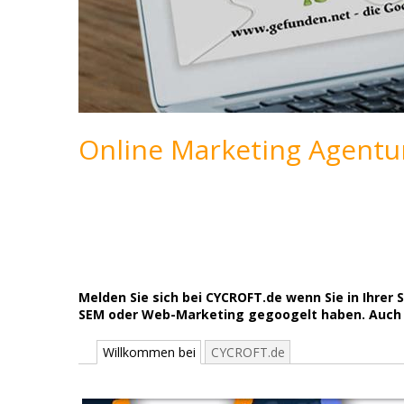
Online Marketing Agentu
Melden Sie sich bei CYCROFT.de wenn Sie in Ihre
SEM oder Web-Marketing gegoogelt haben. Auch in
Willkommen bei
CYCROFT.de