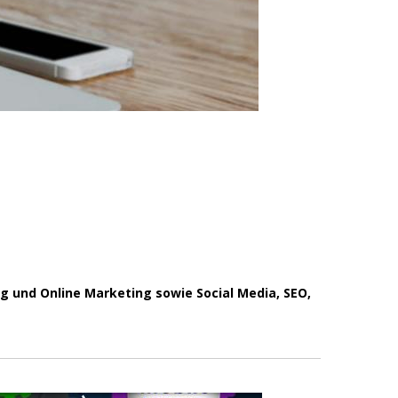
g und Online Marketing sowie Social Media, SEO,