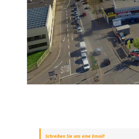
Schreiben Sie uns eine Email!