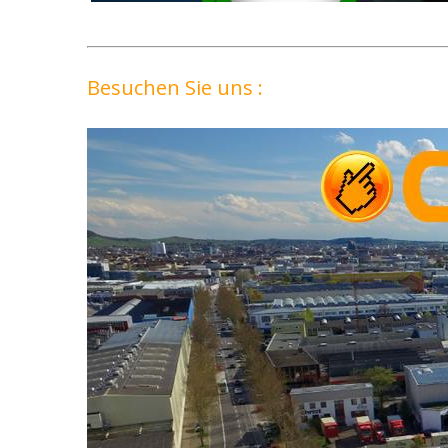
Besuchen Sie uns :