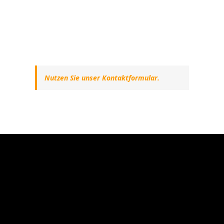
Nutzen Sie unser Kontaktformular.