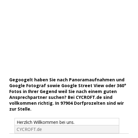
Gegoogelt haben Sie nach Panoramaufnahmen und
Google Fotograf sowie Google Street View oder 360°
Fotos in Ihrer Gegend weil Sie nach einem guten
Ansprechpartner suchen? Bei CYCROFT.de sind
vollkommen richtig. In 97904 Dorfprozelten sind wir
zur Stelle.
Herzlich Willkommen bei uns.
CYCROFT.de