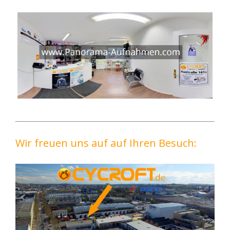
Wir freuen uns auf auf Ihren Besuch: