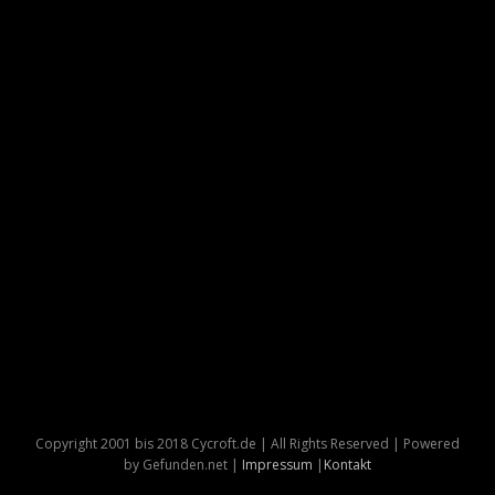
Copyright 2001 bis 2018 Cycroft.de | All Rights Reserved | Powered
by Gefunden.net |
Impressum
|
Kontakt