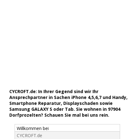
CYCROFT.de: In Ihrer Gegend sind wir Ihr
Ansprechpartner in Sachen iPhone 4,5,6,7 und Handy,
Smartphone Reparatur, Displayschaden sowie
Samsung GALAXY S oder Tab. Sie wohnen in 97904
Dorfprozelten? Schauen Sie mal bei uns rein.
Willkommen bei
CYCROFT.de