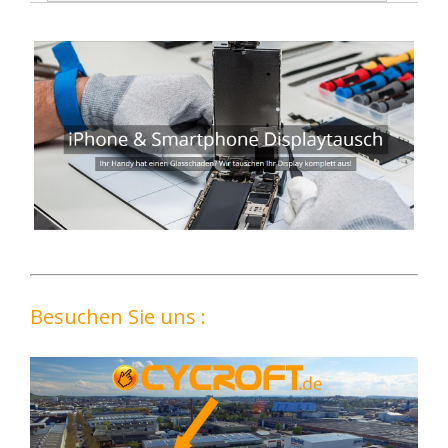
Besuchen Sie uns :