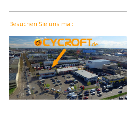
Besuchen Sie uns mal: