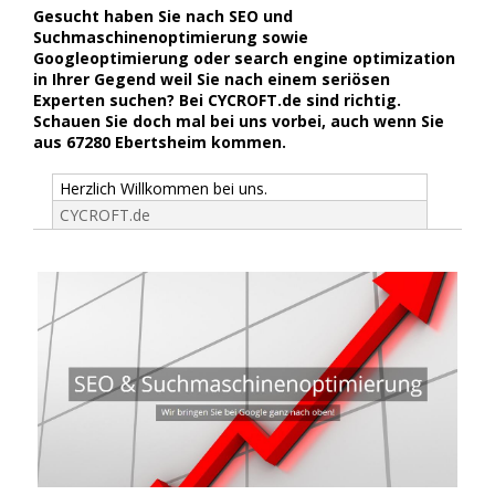
Gesucht haben Sie nach SEO und
Suchmaschinenoptimierung sowie
Googleoptimierung oder search engine optimization
in Ihrer Gegend weil Sie nach einem seriösen
Experten suchen? Bei CYCROFT.de sind richtig.
Schauen Sie doch mal bei uns vorbei, auch wenn Sie
aus 67280 Ebertsheim kommen.
Herzlich Willkommen bei uns.
CYCROFT.de