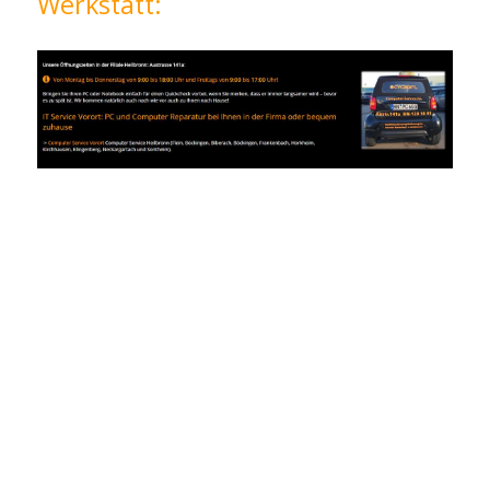
Werkstatt: