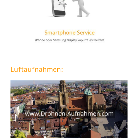
Luftaufnahmen: