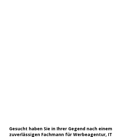
Gesucht haben Sie in Ihrer Gegend nach einem
zuverlässigen Fachmann für Werbeagentur, IT