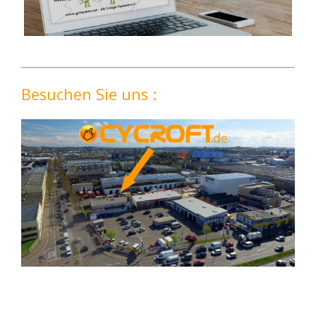
Besuchen Sie uns :