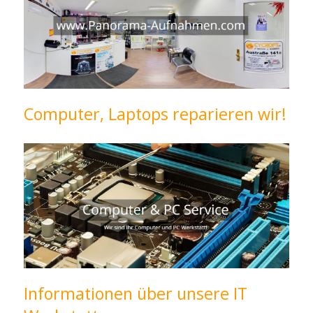
Computer, Laptops reparieren wir!
Informationen über unsere IT