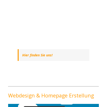
Hier finden Sie uns!
Webdesign & Homepage Erstellung