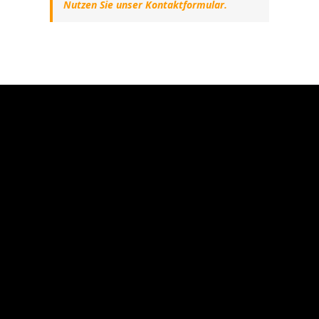
Nutzen Sie unser Kontaktformular.