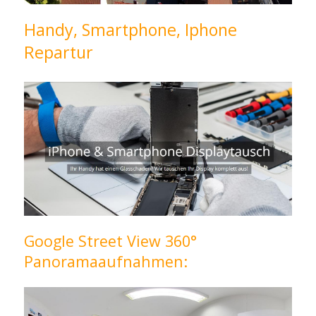
Handy, Smartphone, Iphone
Repartur
Google Street View 360°
Panoramaaufnahmen: