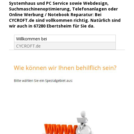
Systemhaus und PC Service sowie Webdesign,
Suchmaschinenoptimierung, Telefonanlagen oder
Online Werbung / Notebook Reparatur: Bei
CYCROFT.de sind vollkommen richtig. Natürlich sind
wir auch in 67280 Ebertsheim für Sie da.
Willkommen bei
CYCROFT.de