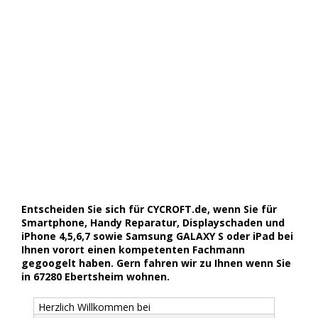
Entscheiden Sie sich für CYCROFT.de, wenn Sie für
Smartphone, Handy Reparatur, Displayschaden und
iPhone 4,5,6,7 sowie Samsung GALAXY S oder iPad bei
Ihnen vorort einen kompetenten Fachmann
gegoogelt haben. Gern fahren wir zu Ihnen wenn Sie
in 67280 Ebertsheim wohnen.
Herzlich Willkommen bei