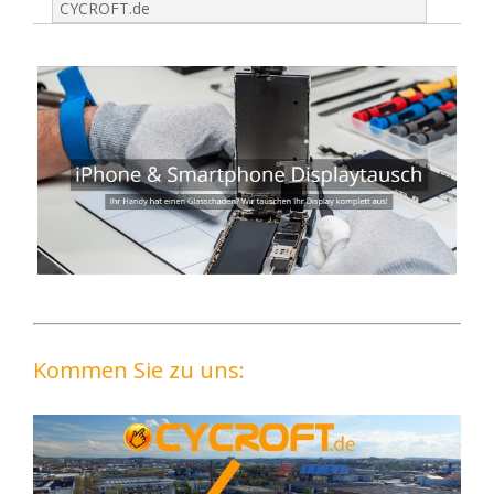
CYCROFT.de
Kommen Sie zu uns: