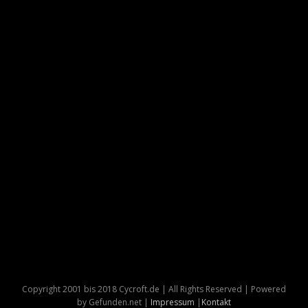
Copyright 2001 bis 2018 Cycroft.de | All Rights Reserved | Powered
by Gefunden.net |
Impressum
|
Kontakt