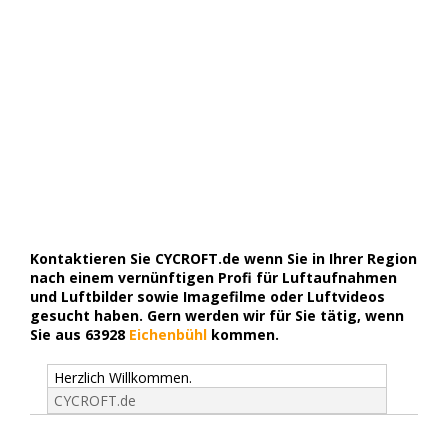
Kontaktieren Sie CYCROFT.de wenn Sie in Ihrer Region
nach einem vernünftigen Profi für Luftaufnahmen
und Luftbilder sowie Imagefilme oder Luftvideos
gesucht haben. Gern werden wir für Sie tätig, wenn
Sie aus 63928
Eichenbühl
kommen.
Herzlich Willkommen.
CYCROFT.de