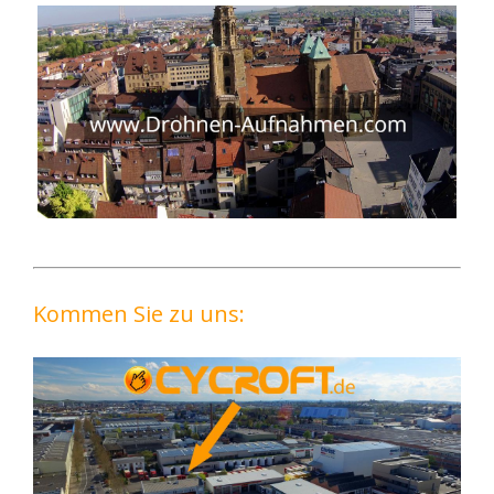
Kommen Sie zu uns: