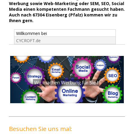
Werbung sowie Web-Marketing oder SEM, SEO, Social
Media einen kompetenten Fachmann gesucht haben.
Auch nach 67304 Eisenberg (Pfalz) kommen wir zu
Ihnen gern.
Willkommen bei
CYCROFT.de
Besuchen Sie uns mal: