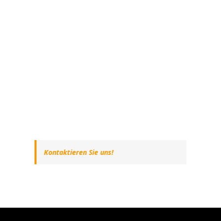
Kontaktieren Sie uns!