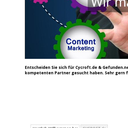
Entscheiden Sie sich für Cycroft.de & Gefunden.
kompetenten Partner gesucht haben. Sehr gern fa