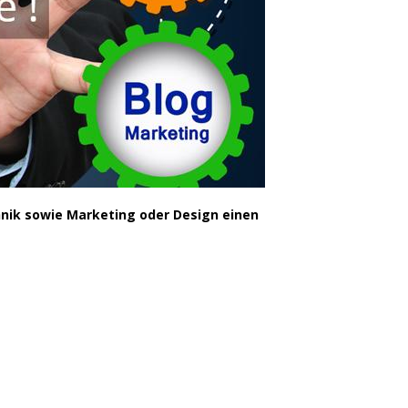
hnik sowie Marketing oder Design einen