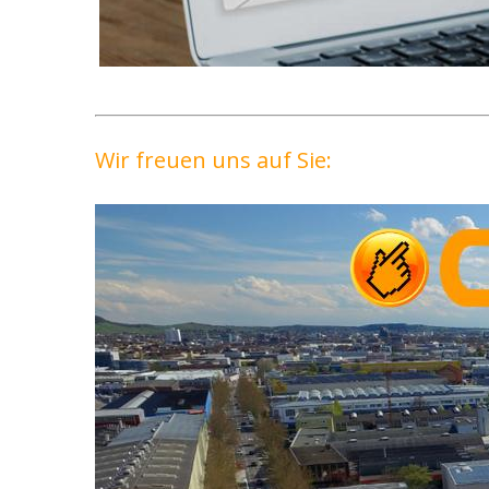
Wir freuen uns auf Sie: