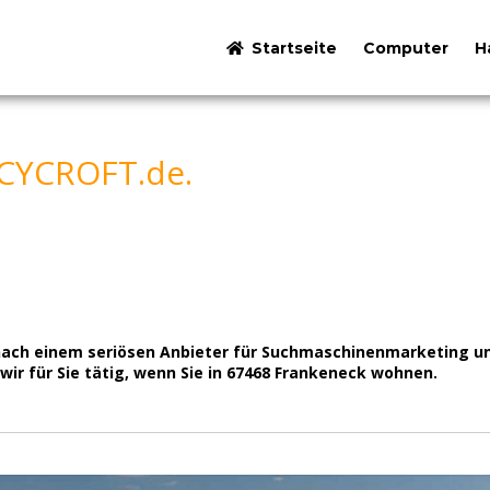
Startseite
Computer
H
 CYCROFT.de.
on nach einem seriösen Anbieter für Suchmaschinenmarketing
r für Sie tätig, wenn Sie in 67468 Frankeneck wohnen.