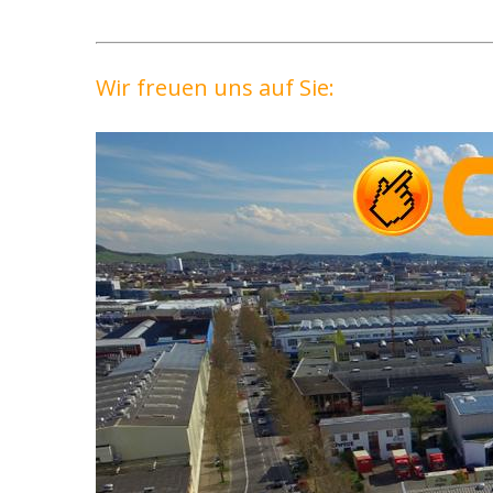
Wir freuen uns auf Sie: