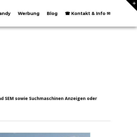
andy
Werbung
Blog
☎ Kontakt & Info ✉
 und SEM sowie Suchmaschinen Anzeigen oder