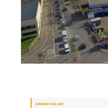
Schreiben Sie uns!