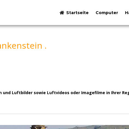
Startseite
Computer
H
nkenstein .
und Luftbilder sowie Luftvideos oder Imagefilme in Ihrer Reg