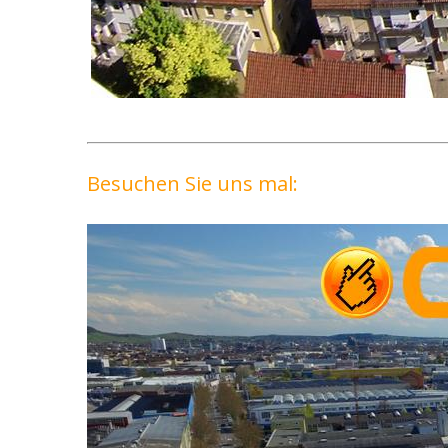
Besuchen Sie uns mal: