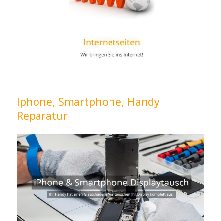
Iphone, Smartphone, Handy
Reparatur