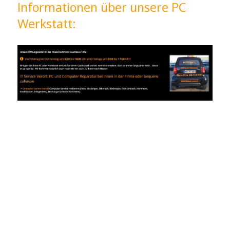
Informationen über unsere PC
Werkstatt: