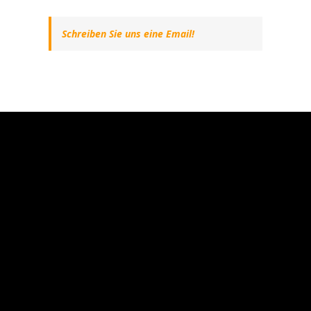
Schreiben Sie uns eine Email!