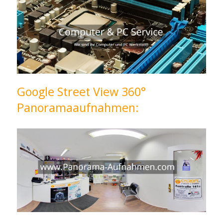
Google Street View 360°
Panoramaaufnahmen: