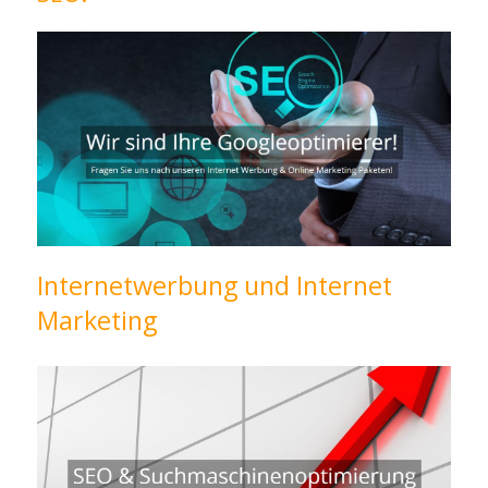
Internetwerbung und Internet
Marketing