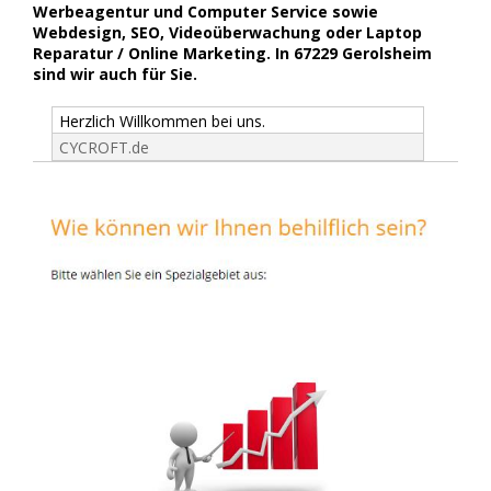
Werbeagentur und Computer Service sowie
Webdesign, SEO, Videoüberwachung oder Laptop
Reparatur / Online Marketing. In 67229 Gerolsheim
sind wir auch für Sie.
Herzlich Willkommen bei uns.
CYCROFT.de