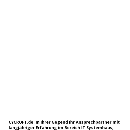
CYCROFT.de: In Ihrer Gegend Ihr Ansprechpartner mit
langjähriger Erfahrung im Bereich IT Systemhaus,