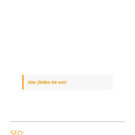
Hier finden Sie uns!
SEO: