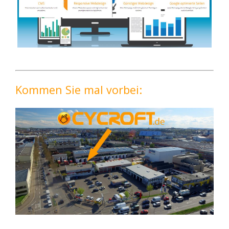
Kommen Sie mal vorbei: