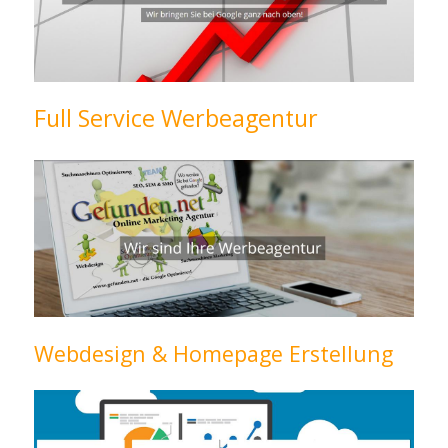
Full Service Werbeagentur
Webdesign & Homepage Erstellung