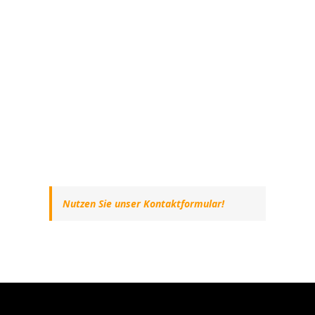
Nutzen Sie unser Kontaktformular!