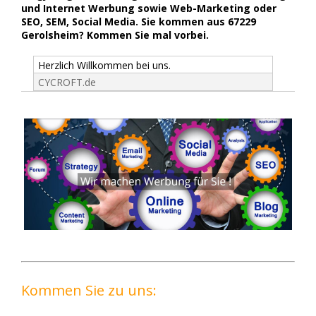
und Internet Werbung sowie Web-Marketing oder
SEO, SEM, Social Media. Sie kommen aus 67229
Gerolsheim? Kommen Sie mal vorbei.
Herzlich Willkommen bei uns.
CYCROFT.de
Kommen Sie zu uns: