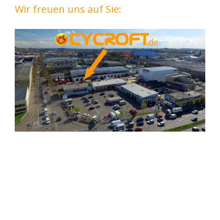
Wir freuen uns auf Sie: