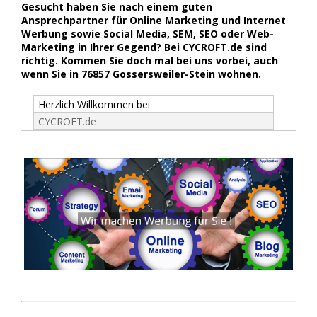
Gesucht haben Sie nach einem guten
Ansprechpartner für Online Marketing und Internet
Werbung sowie Social Media, SEM, SEO oder Web-
Marketing in Ihrer Gegend? Bei CYCROFT.de sind
richtig. Kommen Sie doch mal bei uns vorbei, auch
wenn Sie in 76857 Gossersweiler-Stein wohnen.
Herzlich Willkommen bei
CYCROFT.de