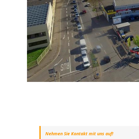
Nehmen Sie Kontakt mit uns auf!