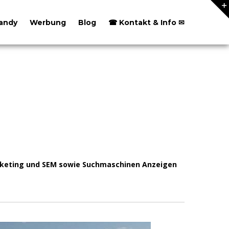
andy
Werbung
Blog
☎ Kontakt & Info ✉
marketing und SEM sowie Suchmaschinen Anzeigen