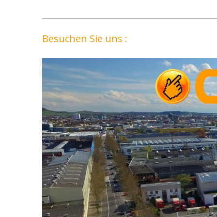
Besuchen Sie uns :